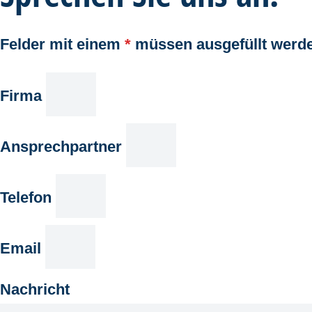
Felder mit einem
*
müssen ausgefüllt werd
Firma
Ansprechpartner
Telefon
Email
Nachricht