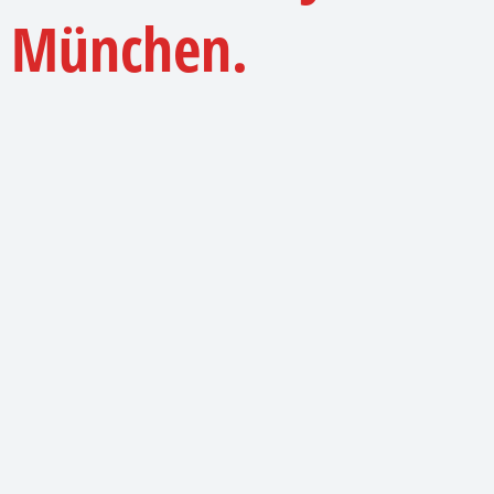
5 München.