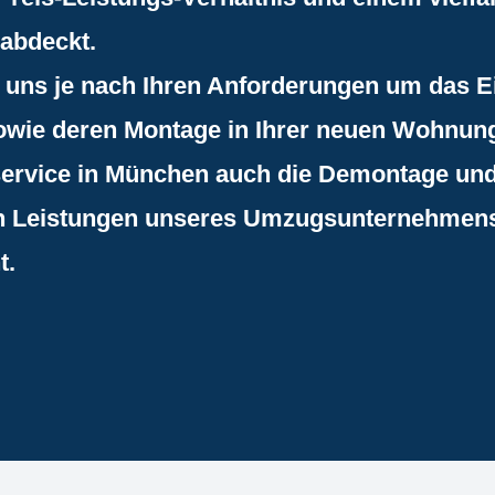
abdeckt.
uns je nach Ihren Anforderungen um das E
sowie deren Montage in Ihrer neuen Wohnun
service in München auch die Demontage u
en Leistungen unseres Umzugsunternehmens
t.