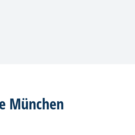
ge München