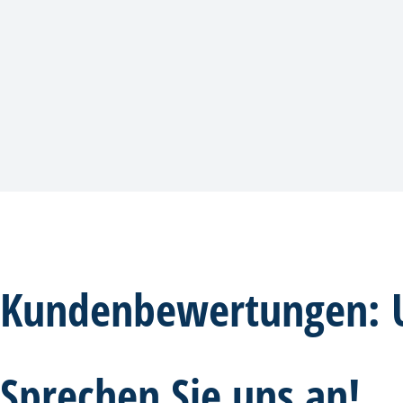
Kundenbewertungen: 
Sprechen Sie uns an!