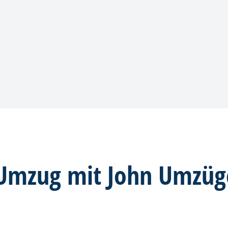
Umzug mit John Umzü