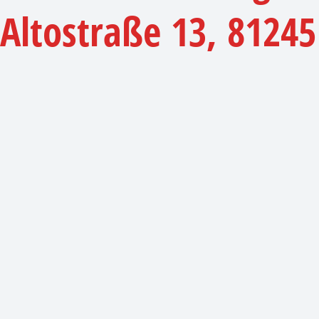
Altostraße 13, 8124