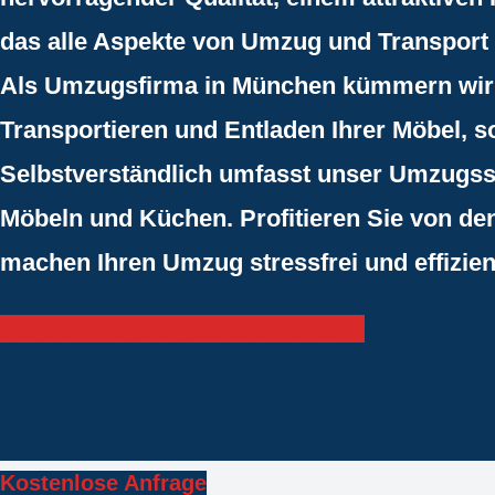
das alle Aspekte von Umzug und Transport 
Als Umzugsfirma in München kümmern wir 
Transportieren und Entladen Ihrer Möbel, 
Selbstverständlich umfasst unser Umzugs
Möbeln und Küchen. Profitieren Sie von d
machen Ihren Umzug stressfrei und effizien
Jetzt Umzugsangebot anfordern
Kostenlose Anfrage